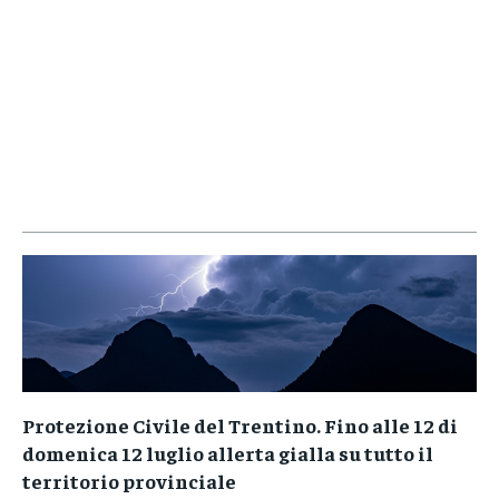
Protezione Civile del Trentino. Fino alle 12 di
domenica 12 luglio allerta gialla su tutto il
territorio provinciale