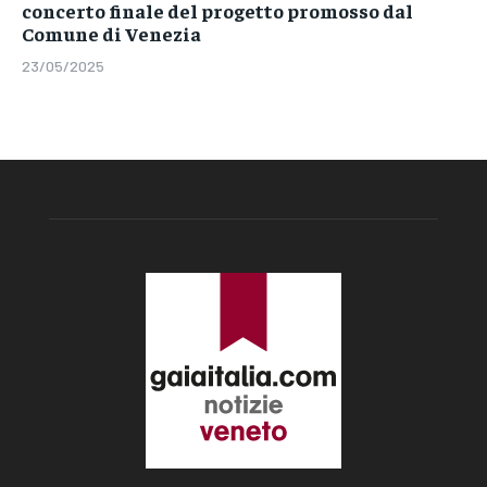
concerto finale del progetto promosso dal
Comune di Venezia
23/05/2025