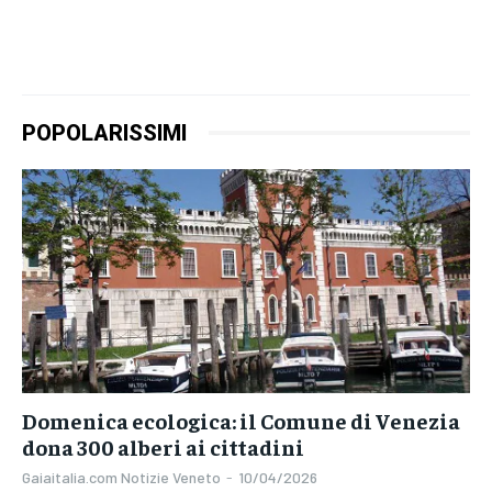
POPOLARISSIMI
Domenica ecologica: il Comune di Venezia
dona 300 alberi ai cittadini
Gaiaitalia.com Notizie Veneto
-
10/04/2026