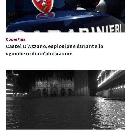
Copertina
Castel D’Azzano, esplosione durante lo
sgombero di un’abitazione