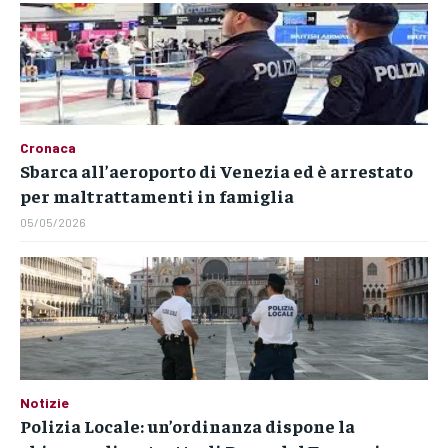
Cronaca
Sbarca all’aeroporto di Venezia ed è arrestato
per maltrattamenti in famiglia
05/05/2026
Notizie
Polizia Locale: un’ordinanza dispone la