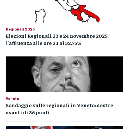
Regionali 2025
Elezioni Regionali 23 e 24 novembre 2025:
l’affluenza alle ore 23 al 32,75%
Veneto
Sondaggio sulle regionali in Veneto: destre
avanti di 36 punti