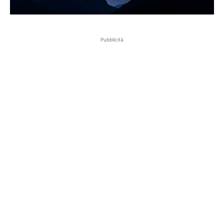
Pubblicità