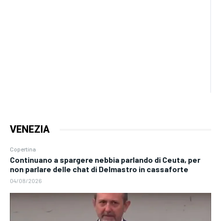
VENEZIA
Copertina
Continuano a spargere nebbia parlando di Ceuta, per
non parlare delle chat di Delmastro in cassaforte
04/08/2026