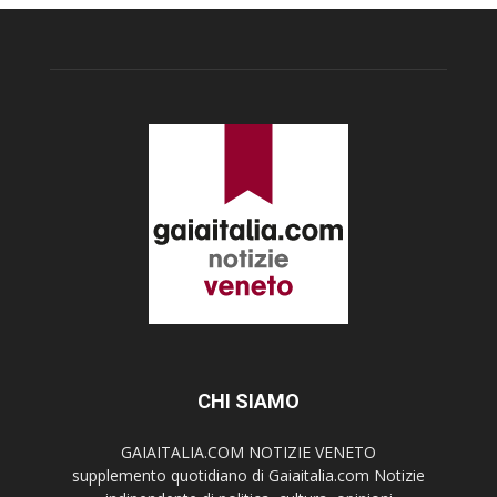
CHI SIAMO
GAIAITALIA.COM NOTIZIE VENETO
supplemento quotidiano di Gaiaitalia.com Notizie