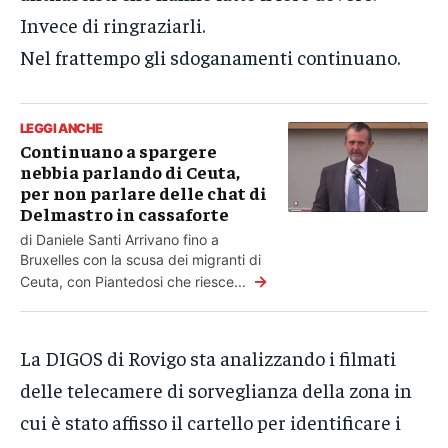
Invece di ringraziarli.
Nel frattempo gli sdoganamenti continuano.
LEGGI ANCHE
Continuano a spargere
nebbia parlando di Ceuta,
per non parlare delle chat di
Delmastro in cassaforte
di Daniele Santi Arrivano fino a
Bruxelles con la scusa dei migranti di
→
Ceuta, con Piantedosi che riesce...
La DIGOS di Rovigo sta analizzando i filmati
delle telecamere di sorveglianza della zona in
cui è stato affisso il cartello per identificare i