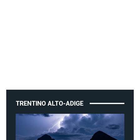
TRENTINO ALTO-ADIGE