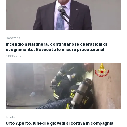
Copertina
Incendio a Marghera: continuano le operazioni di
spegnimento. Revocate le misure precauzionali
01/08/2026
Trento
Orto Aperto, lunedì e giovedì si coltiva in compagnia