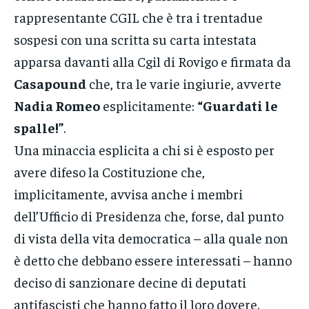
rappresentante CGIL che è tra i trentadue
sospesi con una scritta su carta intestata
apparsa davanti alla Cgil di Rovigo e firmata da
Casapound
che, tra le varie ingiurie, avverte
Nadia Romeo
esplicitamente:
“Guardati le
spalle!”
.
Una minaccia esplicita a chi si è esposto per
avere difeso la Costituzione che,
implicitamente, avvisa anche i membri
dell’Ufficio di Presidenza che, forse, dal punto
di vista della vita democratica – alla quale non
è detto che debbano essere interessati – hanno
deciso di sanzionare decine di deputati
antifascisti che hanno fatto il loro dovere.