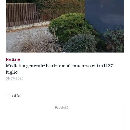
Notizie
Medicina generale: iscrizioni al concorso entro il 27
luglio
01/07/2026
4 mesi fa
Pubblicità