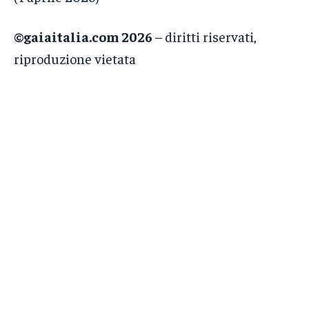
©gaiaitalia.com 2026
– diritti riservati,
riproduzione vietata