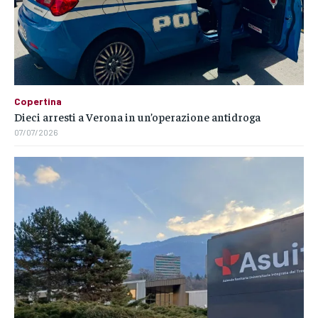
Copertina
Dieci arresti a Verona in un’operazione antidroga
07/07/2026