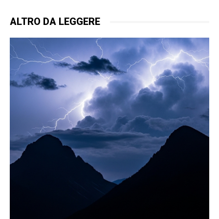
ALTRO DA LEGGERE