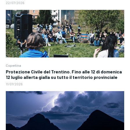
22/07/2026
Copertina
Protezione Civile del Trentino. Fino alle 12 di domenica
12 luglio allerta gialla su tutto il territorio provinciale
11/07/2026