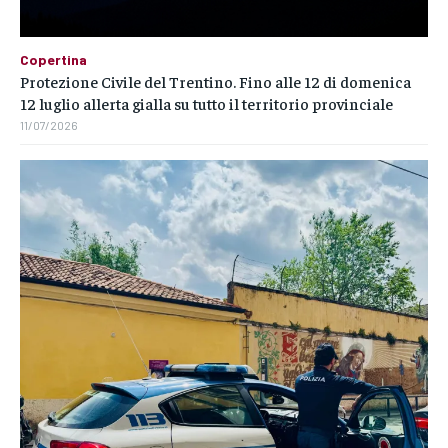
Copertina
Protezione Civile del Trentino. Fino alle 12 di domenica
12 luglio allerta gialla su tutto il territorio provinciale
11/07/2026