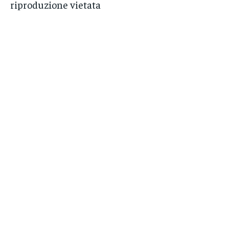
riproduzione vietata