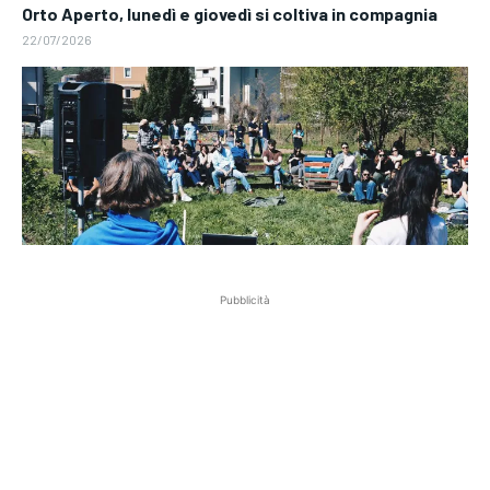
Orto Aperto, lunedì e giovedì si coltiva in compagnia
22/07/2026
Pubblicità