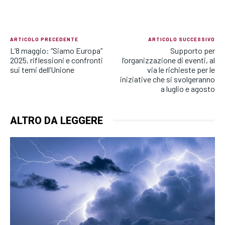
ARTICOLO PRECEDENTE
ARTICOLO SUCCESSIVO
L’8 maggio: “Siamo Europa”
Supporto per
2025, riflessioni e confronti
l’organizzazione di eventi, al
sui temi dell’Unione
via le richieste per le
iniziative che si svolgeranno
a luglio e agosto
ALTRO DA LEGGERE