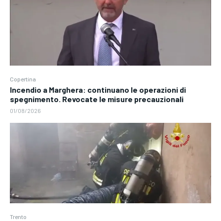
Copertina
Incendio a Marghera: continuano le operazioni di
spegnimento. Revocate le misure precauzionali
01/08/2026
Trento