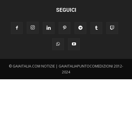
SEGUICI
© GAIAITALIA.COM NOTIZIE | GAIAITALIAPUNTOCOMEDIZIONI 2012-
2024