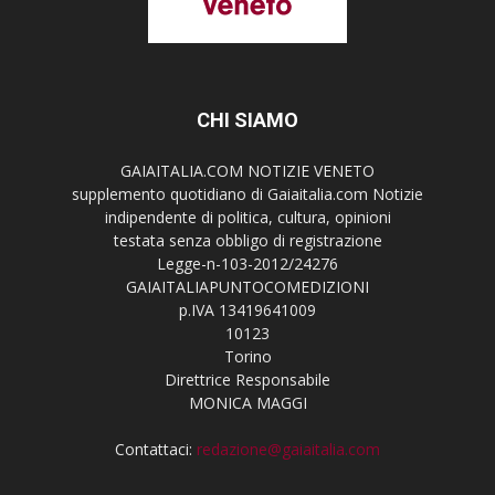
CHI SIAMO
GAIAITALIA.COM NOTIZIE VENETO
supplemento quotidiano di Gaiaitalia.com Notizie
indipendente di politica, cultura, opinioni
testata senza obbligo di registrazione
Legge-n-103-2012/24276
GAIAITALIAPUNTOCOMEDIZIONI
p.IVA 13419641009
10123
Torino
Direttrice Responsabile
MONICA MAGGI
Contattaci:
redazione@gaiaitalia.com