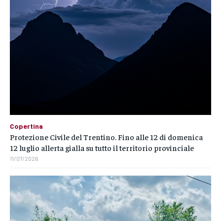
Copertina
Protezione Civile del Trentino. Fino alle 12 di domenica
12 luglio allerta gialla su tutto il territorio provinciale
11/07/2026