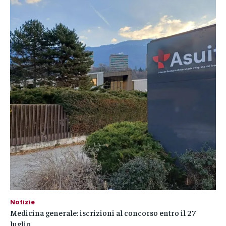
Notizie
Medicina generale: iscrizioni al concorso entro il 27
luglio