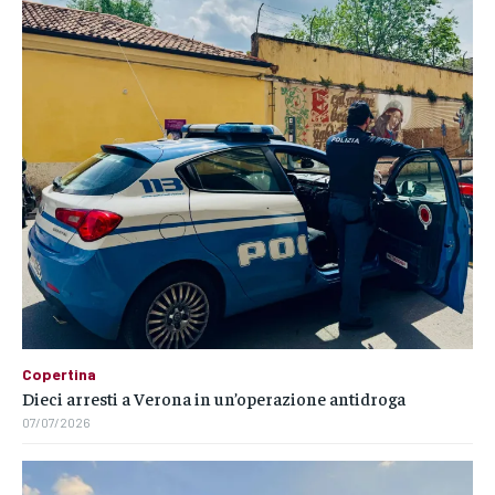
Copertina
Dieci arresti a Verona in un’operazione antidroga
07/07/2026