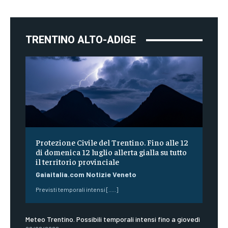
TRENTINO ALTO-ADIGE
Protezione Civile del Trentino. Fino alle 12
di domenica 12 luglio allerta gialla su tutto
il territorio provinciale
Gaiaitalia.com Notizie Veneto
Previsti temporali intensi [.....]
Meteo Trentino. Possibili temporali intensi fino a giovedì