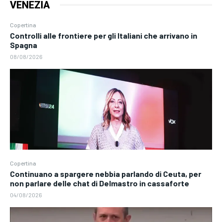
VENEZIA
Copertina
Controlli alle frontiere per gli Italiani che arrivano in
Spagna
08/08/2026
Copertina
Continuano a spargere nebbia parlando di Ceuta, per
non parlare delle chat di Delmastro in cassaforte
04/08/2026