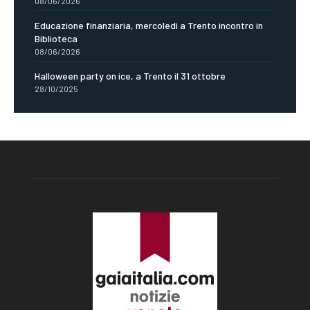
08/06/2026
Educazione finanziaria, mercoledì a Trento incontro in
Biblioteca
08/06/2026
Halloween party on ice, a Trento il 31 ottobre
28/10/2025